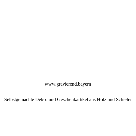
www.gravierend.bayern
Selbstgemachte Deko- und Geschenkartikel aus Holz und Schiefer