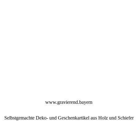
www.gravierend.bayern
Selbstgemachte Deko- und Geschenkartikel aus Holz und Schiefer