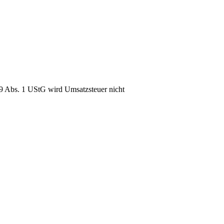
9 Abs. 1 UStG wird Umsatzsteuer nicht